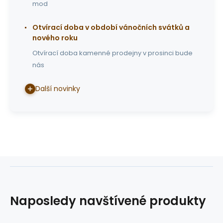
mod
Otvírací doba v období vánočních svátků a
nového roku
Otvírací doba kamenné prodejny v prosinci bude
nás
Další novinky
Naposledy navštívené produkty