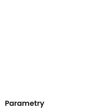
Parametry