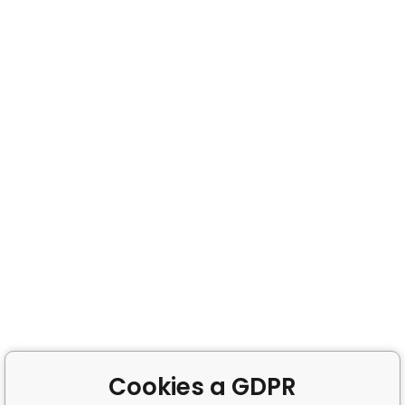
Cookies a GDPR