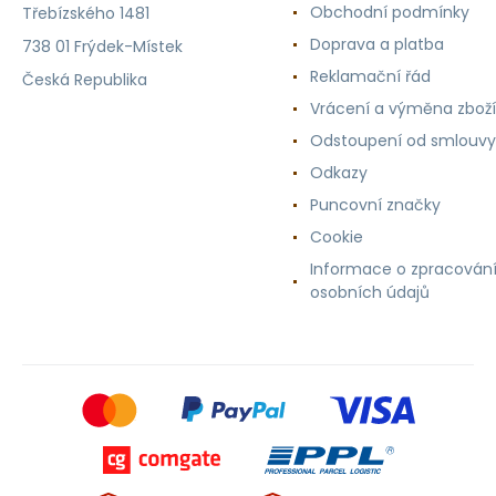
Obchodní podmínky
Třebízského 1481
Doprava a platba
738 01 Frýdek-Místek
Reklamační řád
Česká Republika
Vrácení a výměna zboží
Odstoupení od smlouvy
Odkazy
Puncovní značky
Cookie
Informace o zpracován
osobních údajů