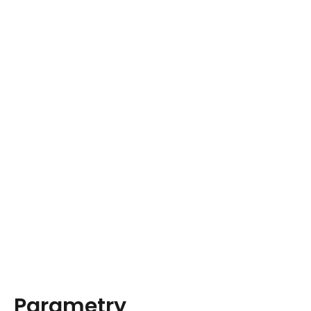
Parametry