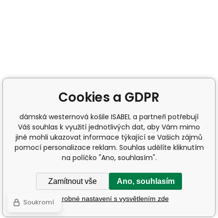
Cookies a GDPR
dámská westernová košile ISABEL a partneři potřebují
Váš souhlas k využití jednotlivých dat, aby Vám mimo
jiné mohli ukazovat informace týkající se Vašich zájmů
pomocí personalizace reklam. Souhlas udělíte kliknutím
na políčko "Ano, souhlasím".
Zamítnout vše
Ano, souhlasím
Podrobné nastavení s vysvětlením zde
Soukromí