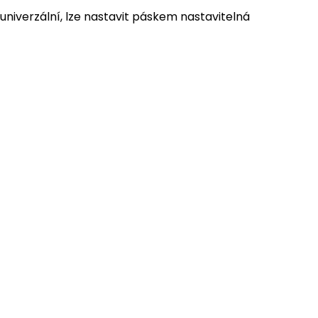
univerzální, lze nastavit páskem nastavitelná