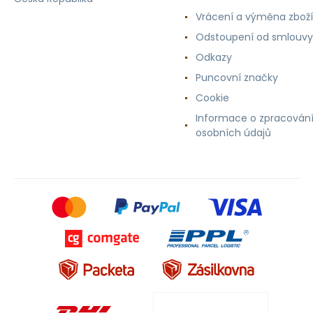
Vrácení a výměna zboží
Odstoupení od smlouvy
Odkazy
Puncovní značky
Cookie
Informace o zpracován
osobních údajů