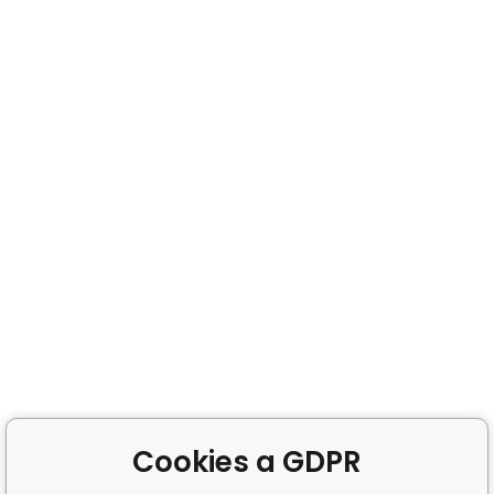
Cookies a GDPR