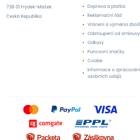
Doprava a platba
738 01 Frýdek-Místek
Reklamační řád
Česká Republika
Vrácení a výměna zboží
Odstoupení od smlouvy
Odkazy
Puncovní značky
Cookie
Informace o zpracován
osobních údajů