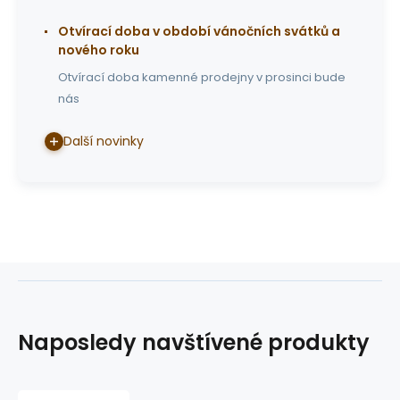
Otvírací doba v období vánočních svátků a
nového roku
Otvírací doba kamenné prodejny v prosinci bude
nás
Další novinky
Naposledy navštívené produkty