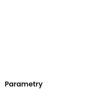
Parametry