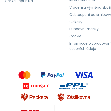
Reklamační řád
Česká Republika
Vrácení a výměna zboží
Odstoupení od smlouvy
Odkazy
Puncovní značky
Cookie
Informace o zpracován
osobních údajů