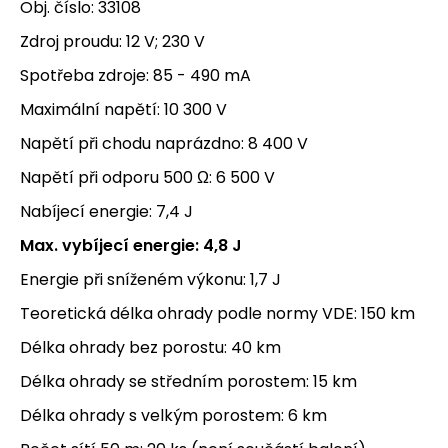
Obj. číslo: 33108
Zdroj proudu: 12 V; 230 V
Spotřeba zdroje: 85 - 490 mA
Maximální napětí: 10 300 V
Napětí při chodu naprázdno: 8 400 V
Napětí při odporu 500 Ω: 6 500 V
Nabíjecí energie: 7,4 J
Max. vybíjecí energie: 4,8 J
Energie při sníženém výkonu: 1,7 J
Teoretická délka ohrady podle normy VDE: 150 km
Délka ohrady bez porostu: 40 km
Délka ohrady se středním porostem: 15 km
Délka ohrady s velkým porostem: 6 km