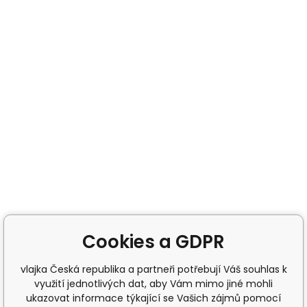
Cookies a GDPR
vlajka Česká republika a partneři potřebují Váš souhlas k
využití jednotlivých dat, aby Vám mimo jiné mohli
ukazovat informace týkající se Vašich zájmů pomocí