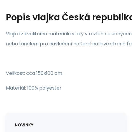
Popis
vlajka Česká republik
Vlajka z kvalitního materiálu s oky v rozích na uchyce
nebo tunelem pro navlečení na žerď na levé straně (o
Velikost: cca 150x100 cm
Materiál: 100% polyester
NOVINKY