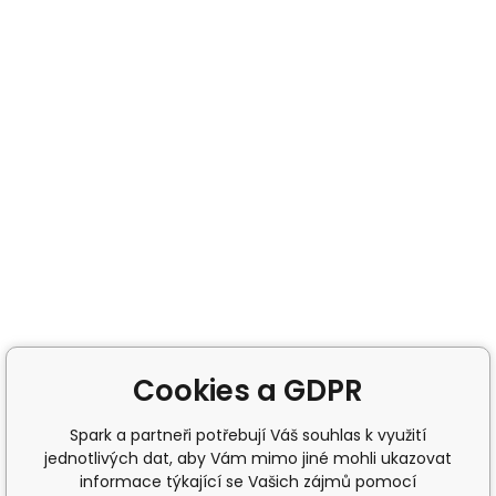
Cookies a GDPR
Spark a partneři potřebují Váš souhlas k využití
jednotlivých dat, aby Vám mimo jiné mohli ukazovat
informace týkající se Vašich zájmů pomocí