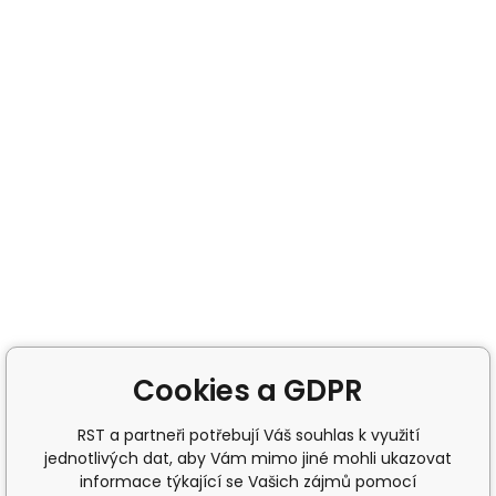
Cookies a GDPR
RST a partneři potřebují Váš souhlas k využití
jednotlivých dat, aby Vám mimo jiné mohli ukazovat
informace týkající se Vašich zájmů pomocí