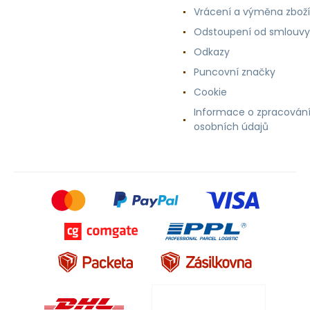
Vrácení a výměna zboží
Odstoupení od smlouvy
Odkazy
Puncovní značky
Cookie
Informace o zpracován
osobních údajů