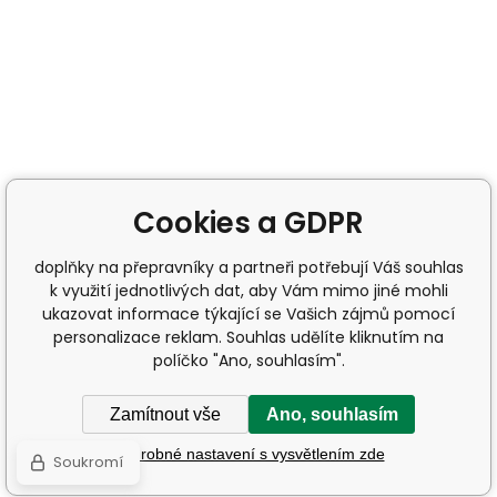
Cookies a GDPR
doplňky na přepravníky a partneři potřebují Váš souhlas
k využití jednotlivých dat, aby Vám mimo jiné mohli
ukazovat informace týkající se Vašich zájmů pomocí
personalizace reklam. Souhlas udělíte kliknutím na
políčko "Ano, souhlasím".
Zamítnout vše
Ano, souhlasím
Podrobné nastavení s vysvětlením zde
Soukromí