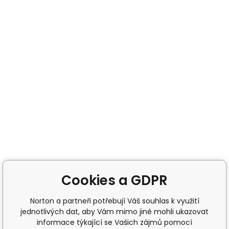
Cookies a GDPR
Norton a partneři potřebují Váš souhlas k využití
jednotlivých dat, aby Vám mimo jiné mohli ukazovat
informace týkající se Vašich zájmů pomocí