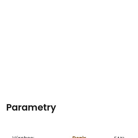
Parametry