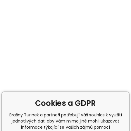
Cookies a GDPR
Brašny Turinek a partneři potřebují Váš souhlas k využití
jednotlivých dat, aby Vám mimo jiné mohli ukazovat
informace týkající se Vašich zájmů pomocí