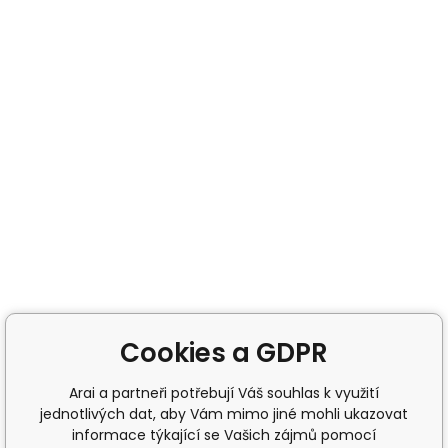
Cookies a GDPR
Arai a partneři potřebují Váš souhlas k využití
jednotlivých dat, aby Vám mimo jiné mohli ukazovat
informace týkající se Vašich zájmů pomocí